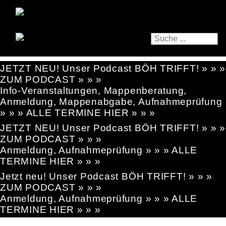
JETZT NEU! Unser Podcast BÖH TRIFFT! » » »
ZUM PODCAST » » »
Info-Veranstaltungen, Mappenberatung,
Anmeldung, Mappenabgabe, Aufnahmeprüfung
» » » ALLE TERMINE HIER » » »
JETZT NEU! Unser Podcast BÖH TRIFFT! » » »
ZUM PODCAST » » »
Anmeldung, Aufnahmeprüfung » » » ALLE
TERMINE HIER » » »
Jetzt neu! Unser Podcast BÖH TRIFFT! » » »
ZUM PODCAST » » »
Anmeldung, Aufnahmeprüfung » » » ALLE
TERMINE HIER » » »