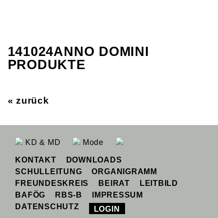
141024ANNO DOMINI
PRODUKTE
« zurück
KD & MD
Mode
KONTAKT
DOWNLOADS
SCHULLEITUNG
ORGANIGRAMM
FREUNDESKREIS
BEIRAT
LEITBILD
BAFÖG
RBS-B
IMPRESSUM
DATENSCHUTZ
LOGIN