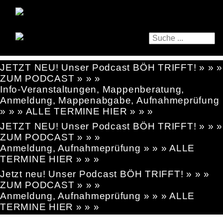
JETZT NEU! Unser Podcast BÖH TRIFFT! » » »
ZUM PODCAST » » »
Info-Veranstaltungen, Mappenberatung,
Anmeldung, Mappenabgabe, Aufnahmeprüfung
» » » ALLE TERMINE HIER » » »
JETZT NEU! Unser Podcast BÖH TRIFFT! » » »
ZUM PODCAST » » »
Anmeldung, Aufnahmeprüfung » » » ALLE
TERMINE HIER » » »
Jetzt neu! Unser Podcast BÖH TRIFFT! » » »
ZUM PODCAST » » »
Anmeldung, Aufnahmeprüfung » » » ALLE
TERMINE HIER » » »