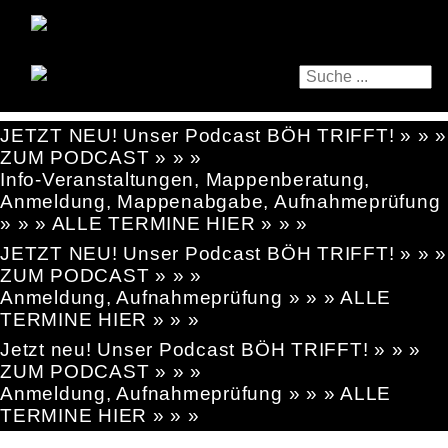
JETZT NEU! Unser Podcast BÖH TRIFFT! » » »
ZUM PODCAST » » »
Info-Veranstaltungen, Mappenberatung,
Anmeldung, Mappenabgabe, Aufnahmeprüfung
» » » ALLE TERMINE HIER » » »
JETZT NEU! Unser Podcast BÖH TRIFFT! » » »
ZUM PODCAST » » »
Anmeldung, Aufnahmeprüfung » » » ALLE
TERMINE HIER » » »
Jetzt neu! Unser Podcast BÖH TRIFFT! » » »
ZUM PODCAST » » »
Anmeldung, Aufnahmeprüfung » » » ALLE
TERMINE HIER » » »