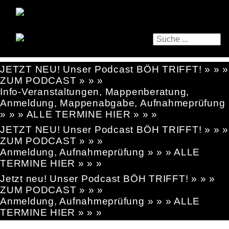
JETZT NEU! Unser Podcast BÖH TRIFFT! » » »
ZUM PODCAST » » »
Info-Veranstaltungen, Mappenberatung,
Anmeldung, Mappenabgabe, Aufnahmeprüfung
» » » ALLE TERMINE HIER » » »
JETZT NEU! Unser Podcast BÖH TRIFFT! » » »
ZUM PODCAST » » »
Anmeldung, Aufnahmeprüfung » » » ALLE
TERMINE HIER » » »
Jetzt neu! Unser Podcast BÖH TRIFFT! » » »
ZUM PODCAST » » »
Anmeldung, Aufnahmeprüfung » » » ALLE
TERMINE HIER » » »