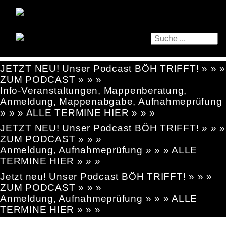
JETZT NEU! Unser Podcast BÖH TRIFFT! » » »
ZUM PODCAST » » »
Info-Veranstaltungen, Mappenberatung,
Anmeldung, Mappenabgabe, Aufnahmeprüfung
» » » ALLE TERMINE HIER » » »
JETZT NEU! Unser Podcast BÖH TRIFFT! » » »
ZUM PODCAST » » »
Anmeldung, Aufnahmeprüfung » » » ALLE
TERMINE HIER » » »
Jetzt neu! Unser Podcast BÖH TRIFFT! » » »
ZUM PODCAST » » »
Anmeldung, Aufnahmeprüfung » » » ALLE
TERMINE HIER » » »