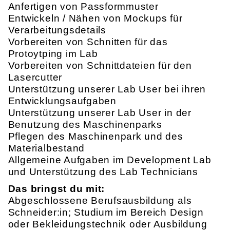
Anfertigen von Passformmuster
Entwickeln / Nähen von Mockups für
Verarbeitungsdetails
Vorbereiten von Schnitten für das
Protoytping im Lab
Vorbereiten von Schnittdateien für den
Lasercutter
Unterstützung unserer Lab User bei ihren
Entwicklungsaufgaben
Unterstützung unserer Lab User in der
Benutzung des Maschinenparks
Pflegen des Maschinenpark und des
Materialbestand
Allgemeine Aufgaben im Development Lab
und Unterstützung des Lab Technicians
Das bringst du mit:
Abgeschlossene Berufsausbildung als
Schneider:in; Studium im Bereich Design
oder Bekleidungstechnik oder Ausbildung