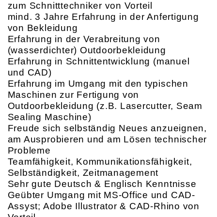
zum Schnitttechniker von Vorteil
mind. 3 Jahre Erfahrung in der Anfertigung
von Bekleidung
Erfahrung in der Verabreitung von
(wasserdichter) Outdoorbekleidung
Erfahrung in Schnittentwicklung (manuel
und CAD)
Erfahrung im Umgang mit den typischen
Maschinen zur Fertigung von
Outdoorbekleidung (z.B. Lasercutter, Seam
Sealing Maschine)
Freude sich selbständig Neues anzueignen,
am Ausprobieren und am Lösen technischer
Probleme
Teamfähigkeit, Kommunikationsfähigkeit,
Selbständigkeit, Zeitmanagement
Sehr gute Deutsch & Englisch Kenntnisse
Geübter Umgang mit MS-Office und CAD-
Assyst; Adobe Illustrator & CAD-Rhino von