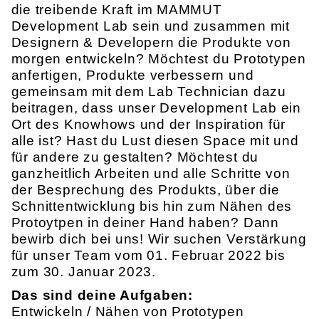
die treibende Kraft im MAMMUT
Development Lab sein und zusammen mit
Designern & Developern die Produkte von
morgen entwickeln? Möchtest du Prototypen
anfertigen, Produkte verbessern und
gemeinsam mit dem Lab Technician dazu
beitragen, dass unser Development Lab ein
Ort des Knowhows und der Inspiration für
alle ist? Hast du Lust diesen Space mit und
für andere zu gestalten? Möchtest du
ganzheitlich Arbeiten und alle Schritte von
der Besprechung des Produkts, über die
Schnittentwicklung bis hin zum Nähen des
Protoytpen in deiner Hand haben? Dann
bewirb dich bei uns! Wir suchen Verstärkung
für unser Team vom 01. Februar 2022 bis
zum 30. Januar 2023.
Das sind deine Aufgaben:
Entwickeln / Nähen von Prototypen