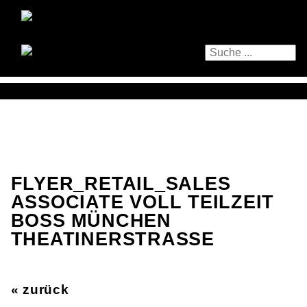
FLYER_RETAIL_SALES
ASSOCIATE VOLL TEILZEIT
BOSS MÜNCHEN
THEATINERSTRASSE
« zurück