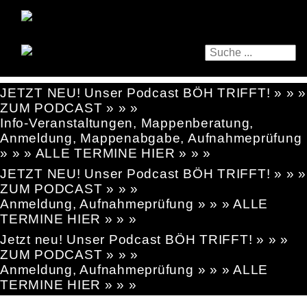
JETZT NEU! Unser Podcast BÖH TRIFFT! » » »
ZUM PODCAST » » »
Info-Veranstaltungen, Mappenberatung,
Anmeldung, Mappenabgabe, Aufnahmeprüfung
» » » ALLE TERMINE HIER » » »
JETZT NEU! Unser Podcast BÖH TRIFFT! » » »
ZUM PODCAST » » »
Anmeldung, Aufnahmeprüfung » » » ALLE
TERMINE HIER » » »
Jetzt neu! Unser Podcast BÖH TRIFFT! » » »
ZUM PODCAST » » »
Anmeldung, Aufnahmeprüfung » » » ALLE
TERMINE HIER » » »