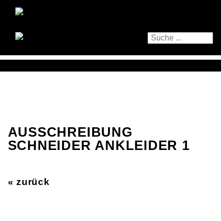
AUSSCHREIBUNG
SCHNEIDER ANKLEIDER 1
« zurück