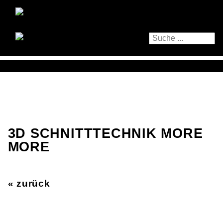
3D SCHNITTTECHNIK MORE
MORE
« zurück