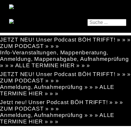
JETZT NEU! Unser Podcast BÖH TRIFFT! » » »
ZUM PODCAST » » »
Info-Veranstaltungen, Mappenberatung,
Anmeldung, Mappenabgabe, Aufnahmeprüfung
» » » ALLE TERMINE HIER » » »
JETZT NEU! Unser Podcast BÖH TRIFFT! » » »
ZUM PODCAST » » »
Anmeldung, Aufnahmeprüfung » » » ALLE
TERMINE HIER » » »
Jetzt neu! Unser Podcast BÖH TRIFFT! » » »
ZUM PODCAST » » »
Anmeldung, Aufnahmeprüfung » » » ALLE
TERMINE HIER » » »