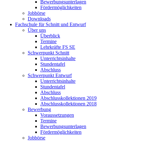
Bewerbungsunterlagen
Fördermöglichkeiten
Jobbörse
Downloads
Fachschule für Schnitt und Entwurf
Über uns
Überblick
Termine
Lehrkräfte FS SE
Schwerpunkt Schnitt
Unterrichtsinhalte
Stundentafel
Abschluss
Schwerpunkt Entwurf
Unterrichtsinhalte
Stundentafel
Abschluss
Abschlusskollektionen 2019
Abschlusskollektionen 2018
Bewerbung
Voraussetzungen
Termine
Bewerbungsunterlagen
Fördermöglichkeiten
Jobbörse