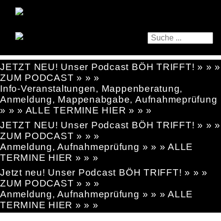
JETZT NEU! Unser Podcast BÖH TRIFFT! » » »
ZUM PODCAST » » »
Info-Veranstaltungen, Mappenberatung,
Anmeldung, Mappenabgabe, Aufnahmeprüfung
» » » ALLE TERMINE HIER » » »
JETZT NEU! Unser Podcast BÖH TRIFFT! » » »
ZUM PODCAST » » »
Anmeldung, Aufnahmeprüfung » » » ALLE
TERMINE HIER » » »
Jetzt neu! Unser Podcast BÖH TRIFFT! » » »
ZUM PODCAST » » »
Anmeldung, Aufnahmeprüfung » » » ALLE
TERMINE HIER » » »