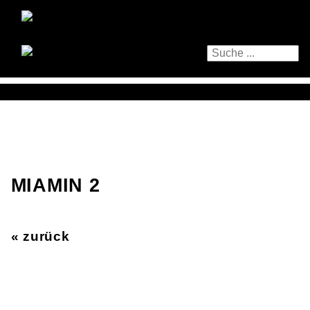
MIAMIN 2
« zurück