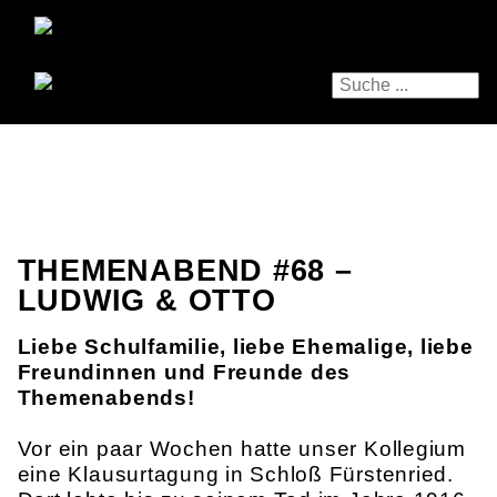
THEMENABEND #68 –
LUDWIG & OTTO
Liebe Schulfamilie, liebe Ehemalige, liebe
Freundinnen und Freunde des
Themenabends!
Vor ein paar Wochen hatte unser Kollegium
eine Klausurtagung in Schloß Fürstenried.