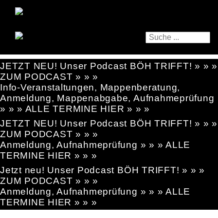
JETZT NEU! Unser Podcast BÖH TRIFFT! » » »
ZUM PODCAST » » »
Info-Veranstaltungen, Mappenberatung,
Anmeldung, Mappenabgabe, Aufnahmeprüfung
» » » ALLE TERMINE HIER » » »
JETZT NEU! Unser Podcast BÖH TRIFFT! » » »
ZUM PODCAST » » »
Anmeldung, Aufnahmeprüfung » » » ALLE
TERMINE HIER » » »
Jetzt neu! Unser Podcast BÖH TRIFFT! » » »
ZUM PODCAST » » »
Anmeldung, Aufnahmeprüfung » » » ALLE
TERMINE HIER » » »