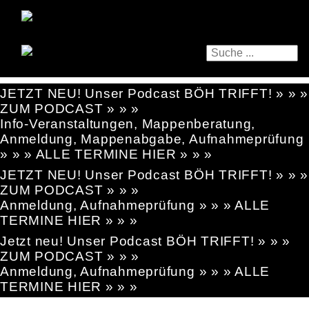
JETZT NEU! Unser Podcast BÖH TRIFFT! » » »
ZUM PODCAST » » »
Info-Veranstaltungen, Mappenberatung,
Anmeldung, Mappenabgabe, Aufnahmeprüfung
» » » ALLE TERMINE HIER » » »
JETZT NEU! Unser Podcast BÖH TRIFFT! » » »
ZUM PODCAST » » »
Anmeldung, Aufnahmeprüfung » » » ALLE
TERMINE HIER » » »
Jetzt neu! Unser Podcast BÖH TRIFFT! » » »
ZUM PODCAST » » »
Anmeldung, Aufnahmeprüfung » » » ALLE
TERMINE HIER » » »