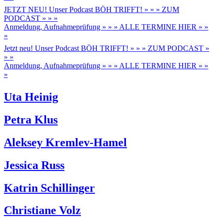
JETZT NEU! Unser Podcast BÖH TRIFFT! » » » ZUM
PODCAST » » »
Anmeldung, Aufnahmeprüfung » » » ALLE TERMINE HIER » »
»
Jetzt neu! Unser Podcast BÖH TRIFFT! » » » ZUM PODCAST »
» »
Anmeldung, Aufnahmeprüfung » » » ALLE TERMINE HIER » »
»
Uta Heinig
Petra Klus
Aleksey Kremlev-Hamel
Jessica Russ
Katrin Schillinger
Christiane Volz