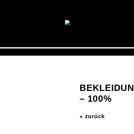
BEKLEIDUN
– 100%
« zurück