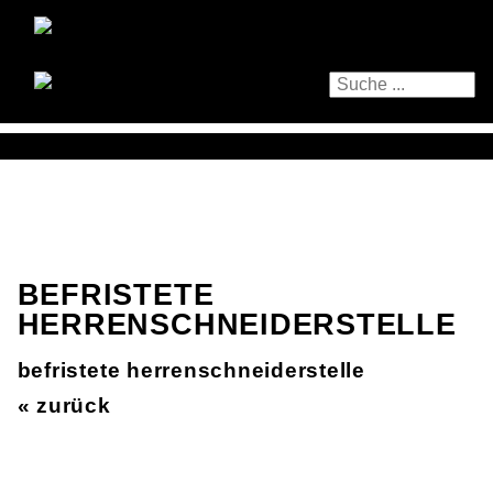
BEFRISTETE
HERRENSCHNEIDERSTELLE
befristete herrenschneiderstelle
« zurück