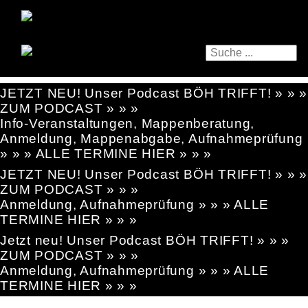
JETZT NEU! Unser Podcast BÖH TRIFFT! » » »
ZUM PODCAST » » »
Info-Veranstaltungen, Mappenberatung,
Anmeldung, Mappenabgabe, Aufnahmeprüfung
» » » ALLE TERMINE HIER » » »
JETZT NEU! Unser Podcast BÖH TRIFFT! » » »
ZUM PODCAST » » »
Anmeldung, Aufnahmeprüfung » » » ALLE
TERMINE HIER » » »
Jetzt neu! Unser Podcast BÖH TRIFFT! » » »
ZUM PODCAST » » »
Anmeldung, Aufnahmeprüfung » » » ALLE
TERMINE HIER » » »