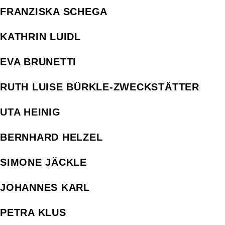
FRANZISKA SCHEGA
KATHRIN LUIDL
EVA BRUNETTI
RUTH LUISE BÜRKLE-ZWECKSTÄTTER
UTA HEINIG
BERNHARD HELZEL
SIMONE JÄCKLE
JOHANNES KARL
PETRA KLUS