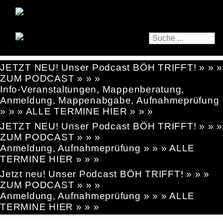
JETZT NEU! Unser Podcast BÖH TRIFFT! » » »
ZUM PODCAST » » »
Info-Veranstaltungen, Mappenberatung,
Anmeldung, Mappenabgabe, Aufnahmeprüfung
» » » ALLE TERMINE HIER » » »
JETZT NEU! Unser Podcast BÖH TRIFFT! » » »
ZUM PODCAST » » »
Anmeldung, Aufnahmeprüfung » » » ALLE
TERMINE HIER » » »
Jetzt neu! Unser Podcast BÖH TRIFFT! » » »
ZUM PODCAST » » »
Anmeldung, Aufnahmeprüfung » » » ALLE
TERMINE HIER » » »