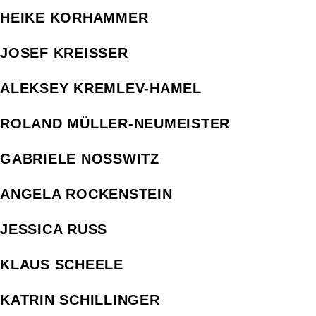
HEIKE KORHAMMER
JOSEF KREISSER
ALEKSEY KREMLEV-HAMEL
ROLAND MÜLLER-NEUMEISTER
GABRIELE NOSSWITZ
ANGELA ROCKENSTEIN
JESSICA RUSS
KLAUS SCHEELE
KATRIN SCHILLINGER